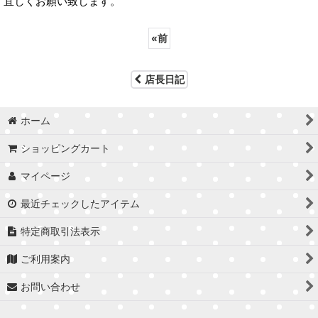
宜しくお願い致します。
«
前
店長日記
ホーム
ショッピングカート
マイページ
最近チェックしたアイテム
特定商取引法表示
ご利用案内
お問い合わせ