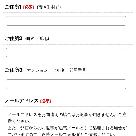
ご住所1
(市区町村郡)
[
必須
]
ご住所2
(町名・番地)
ご住所3
(マンション・ビル名・部屋番号)
メールアドレス
[
必須
]
メールアドレスをお間違えの場合はお返事が届きません。ご注
意ください。
また、弊店からのお返事が迷惑メールとして処理される場合が
ございますので、迷惑メールフォルダもご確認ください。