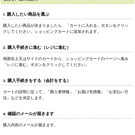
購入したい商品を選ぶ
1.
購入したい商品が決まりましたら、「カートに入れる」ボタンをクリッ
クしてください。ショッピングカートに追加されます。
購入手続きに進む（レジに進む）
2.
画面右上又はサイドのカートから、ショッピングカートのページへ進み
「レジに進む」ボタンをクリックしてください。
購入手続きをする（会計をする）
3.
カートの説明に従って、「購入者情報」「お届け先情報」「お支払い方
法」などを決定します。
確認のメールが届きます
4.
購入内容のメールが届きます。