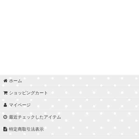
ホーム
ショッピングカート
マイページ
最近チェックしたアイテム
特定商取引法表示