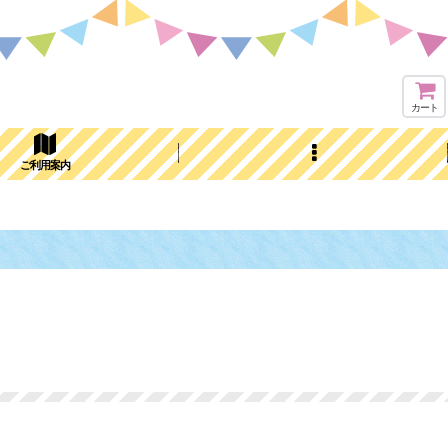
カート
ご利用案内