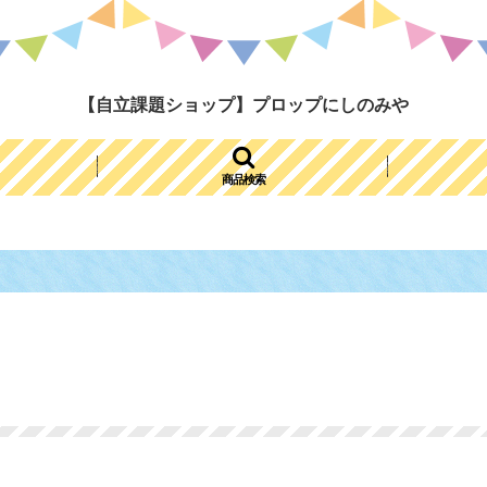
【自立課題ショップ】プロップにしのみや
商品検索