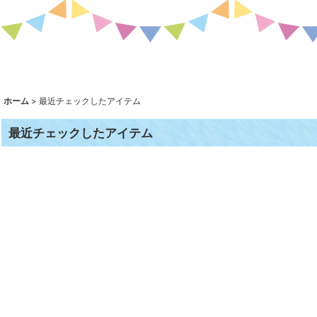
ホーム
>
最近チェックしたアイテム
最近チェックしたアイテム