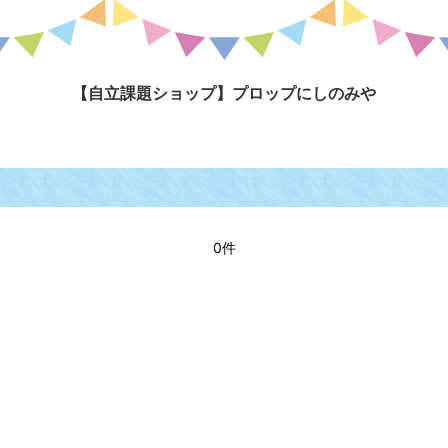
【自立課題ショップ】プロップにしのみや
0件