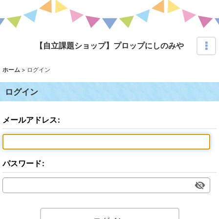
【自立課題ショップ】プロップにしのみや
ホーム
>
ログイン
ログイン
メールアドレス
:
パスワード
: