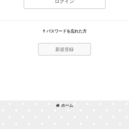
ログイン
パスワードを忘れた方
新規登録
ホーム