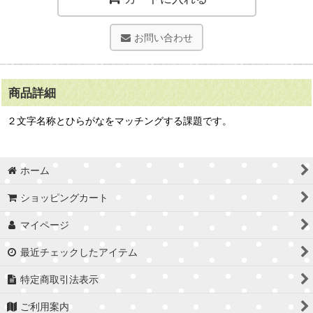
お問い合わせ
商品詳細
２文字名称とひらがなをマッチングする課題です。
ホーム
ショッピングカート
マイページ
最近チェックしたアイテム
特定商取引法表示
ご利用案内