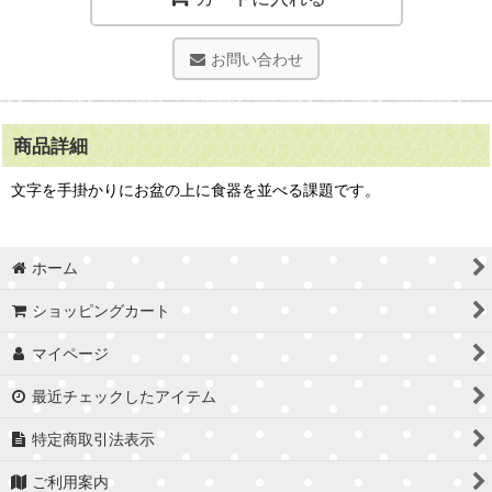
お問い合わせ
商品詳細
文字を手掛かりにお盆の上に食器を並べる課題です。
ホーム
ショッピングカート
マイページ
最近チェックしたアイテム
特定商取引法表示
ご利用案内