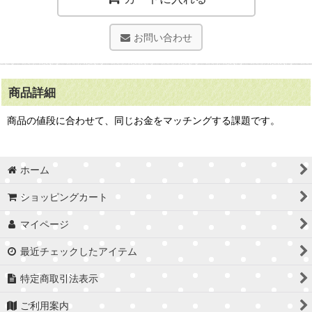
お問い合わせ
商品詳細
商品の値段に合わせて、同じお金をマッチングする課題です。
ホーム
ショッピングカート
マイページ
最近チェックしたアイテム
特定商取引法表示
ご利用案内